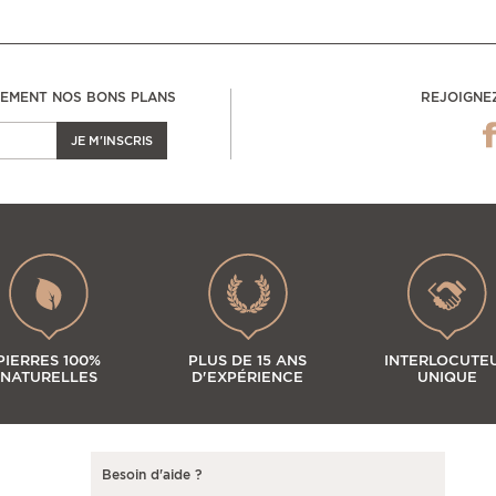
LEMENT NOS BONS PLANS
REJOIGNE
JE M'INSCRIS
PIERRES 100%
PLUS DE 15 ANS
INTERLOCUTE
NATURELLES
D'EXPÉRIENCE
UNIQUE
Besoin d'aide ?