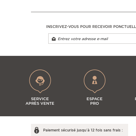
INSCRIVEZ-VOUS POUR RECEVOIR PONCTUEL
SERVICE
ESPACE
APRÈS VENTE
PRO
Paiement sécurisé jusqu’à 12 fois sans frais :