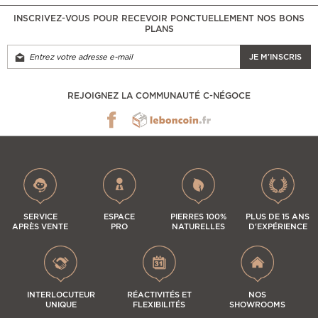
INSCRIVEZ-VOUS POUR RECEVOIR PONCTUELLEMENT NOS BONS
PLANS
JE M'INSCRIS
REJOIGNEZ LA COMMUNAUTÉ C-NÉGOCE
SERVICE
ESPACE
PIERRES 100%
PLUS DE 15 ANS
APRÈS VENTE
PRO
NATURELLES
D'EXPÉRIENCE
INTERLOCUTEUR
RÉACTIVITÉS ET
NOS
UNIQUE
FLEXIBILITÉS
SHOWROOMS