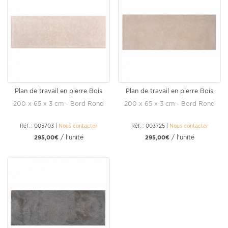
Plan de travail en pierre Bois
Plan de travail en pierre Bois
Doré
Doré
200 x 65 x 3 cm - Bord Rond
200 x 65 x 3 cm - Bord Rond
Réf. : 005703
|
Nous contacter
Réf. : 003725
|
Nous contacter
/ l'unité
/ l'unité
295,00€
295,00€