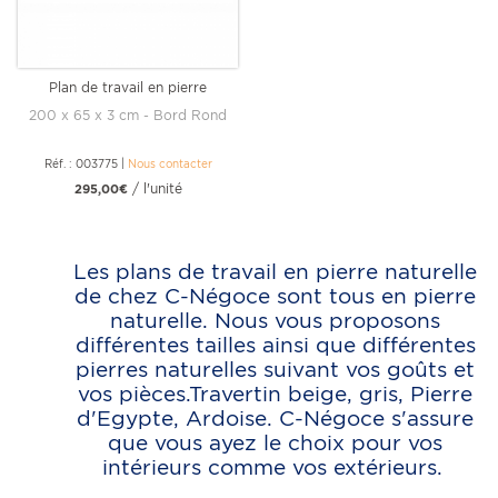
Plan de travail en pierre
Sahara Grey
200 x 65 x 3 cm - Bord Rond
Réf. : 003775
|
Nous contacter
/ l'unité
295,00€
Les plans de travail en pierre naturelle
de chez C-Négoce sont tous en pierre
naturelle. Nous vous proposons
différentes tailles ainsi que différentes
pierres naturelles suivant vos goûts et
vos pièces.Travertin beige, gris, Pierre
d'Egypte, Ardoise. C-Négoce s'assure
que vous ayez le choix pour vos
intérieurs comme vos extérieurs.