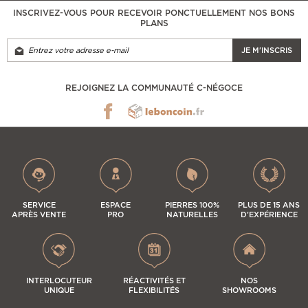
INSCRIVEZ-VOUS POUR RECEVOIR PONCTUELLEMENT NOS BONS
PLANS
JE M'INSCRIS
REJOIGNEZ LA COMMUNAUTÉ C-NÉGOCE
SERVICE
ESPACE
PIERRES 100%
PLUS DE 15 ANS
APRÈS VENTE
PRO
NATURELLES
D'EXPÉRIENCE
INTERLOCUTEUR
RÉACTIVITÉS ET
NOS
UNIQUE
FLEXIBILITÉS
SHOWROOMS