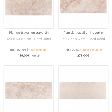
Plan de travail en travertin
Plan de travail en travertin
Impéria
Impéria
120 x 60 x 3 cm - Bord Rond
160 x 65 x 3 cm - Bord Rond
Réf. : 001794
|
Nous contacter
Réf. : 001697
|
Nous contacter
l'unité
159,00€
275,00€