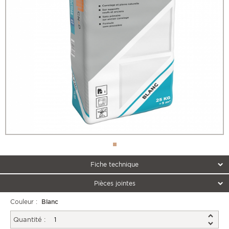
Fiche technique
Pièces jointes
Couleur :
Blanc
Quantité :