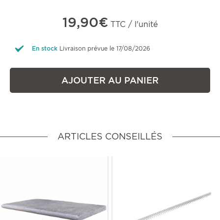
19,90€
TTC / l'unité
En stock
Livraison prévue le 17/08/2026
AJOUTER AU PANIER
ARTICLES CONSEILLÉS