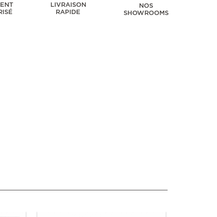
MENT
LIVRAISON
NOS
RISÉ
RAPIDE
SHOWROOMS