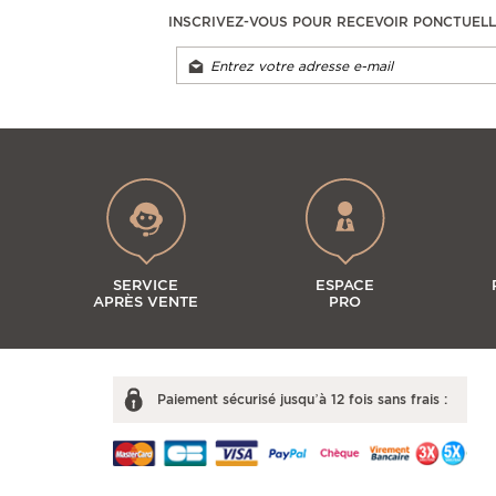
INSCRIVEZ-VOUS POUR RECEVOIR PONCTUEL
SERVICE
ESPACE
APRÈS VENTE
PRO
Paiement sécurisé jusqu’à 12 fois sans frais :