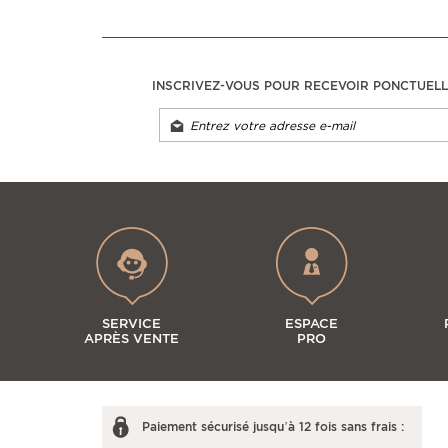
INSCRIVEZ-VOUS POUR RECEVOIR PONCTUEL
SERVICE
ESPACE
APRÈS VENTE
PRO
Paiement sécurisé jusqu’à 12 fois sans frais :