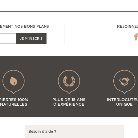
LEMENT NOS BONS PLANS
REJOIGNE
JE M'INSCRIS
PIERRES 100%
PLUS DE 15 ANS
INTERLOCUTE
NATURELLES
D'EXPÉRIENCE
UNIQUE
Besoin d'aide ?