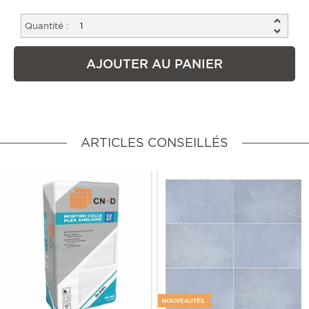
Quantité :
AJOUTER AU PANIER
ARTICLES CONSEILLÉS