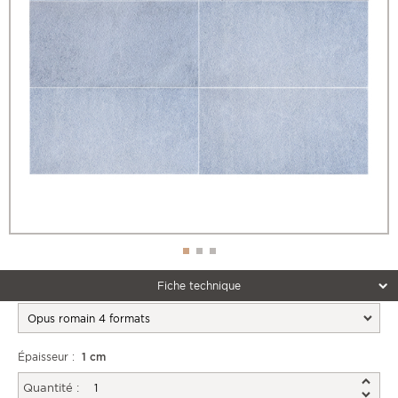
Fiche technique
Épaisseur :
1 cm
Quantité :