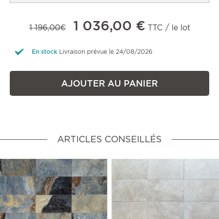
1 036,00 €
1 196,00€
TTC / le lot
En stock
Livraison prévue le 24/08/2026
AJOUTER AU PANIER
ARTICLES CONSEILLÉS