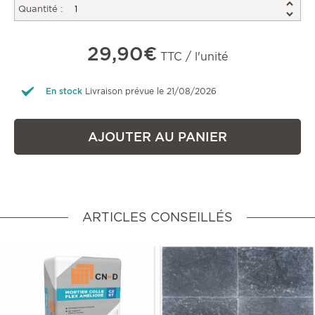
Quantité :
29,90€
TTC / l'unité
En stock
Livraison prévue le 21/08/2026
AJOUTER AU PANIER
ARTICLES CONSEILLÉS