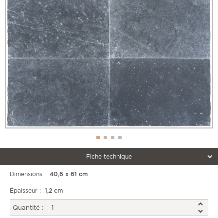
Fiche technique
Dimensions :
40,6 x 61 cm
Épaisseur :
1,2 cm
Quantité :