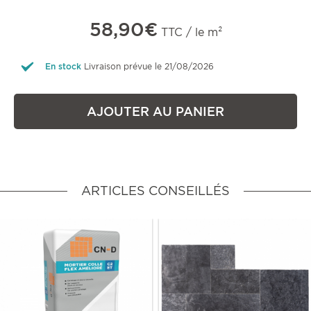
58,90€
TTC / le m²
En stock
Livraison prévue le 21/08/2026
AJOUTER AU PANIER
ARTICLES CONSEILLÉS