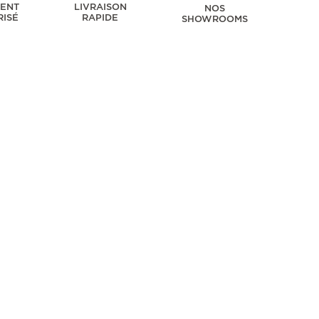
MENT
LIVRAISON
NOS
RISÉ
RAPIDE
SHOWROOMS