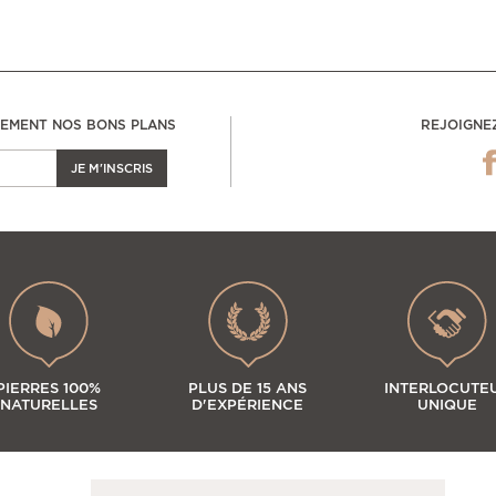
LEMENT NOS BONS PLANS
REJOIGNE
JE M'INSCRIS
PIERRES 100%
PLUS DE 15 ANS
INTERLOCUTE
NATURELLES
D'EXPÉRIENCE
UNIQUE