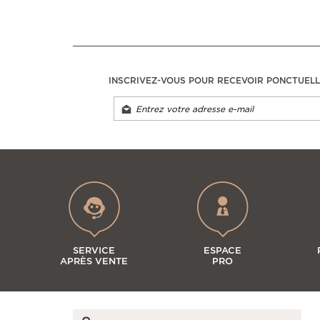
INSCRIVEZ-VOUS POUR RECEVOIR PONCTUEL
SERVICE
ESPACE
APRÈS VENTE
PRO