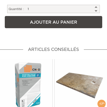
Quantité :
AJOUTER AU PANIER
ARTICLES CONSEILLÉS
-17
%