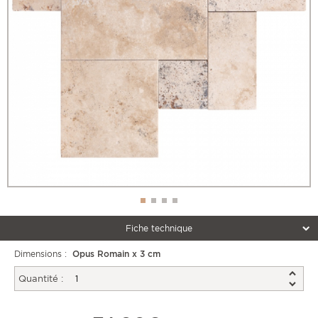
Fiche technique
Dimensions :
Opus Romain x 3 cm
Quantité :