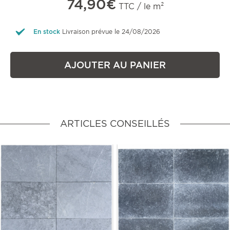
74,90€
TTC / le m²
En stock
Livraison prévue le 24/08/2026
AJOUTER AU PANIER
ARTICLES CONSEILLÉS