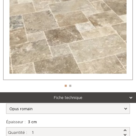
Fiche technique
Épaisseur :
3 cm
Quantité :