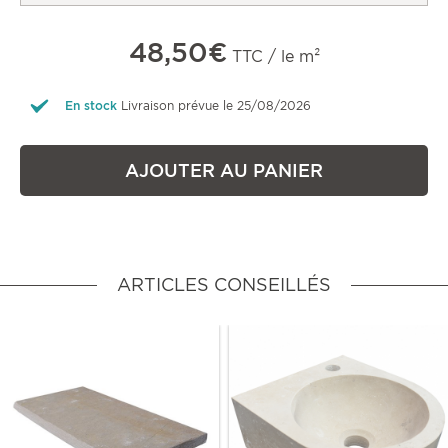
48,50€
TTC / le m²
En stock
Livraison prévue le 25/08/2026
AJOUTER AU PANIER
ARTICLES CONSEILLÉS