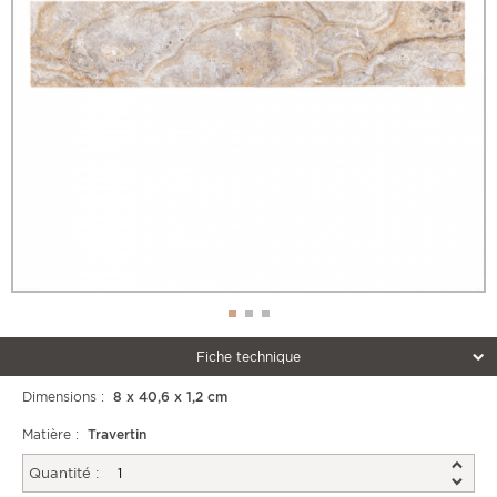
Fiche technique
Dimensions :
8 x 40,6 x 1,2 cm
Matière :
Travertin
Quantité :