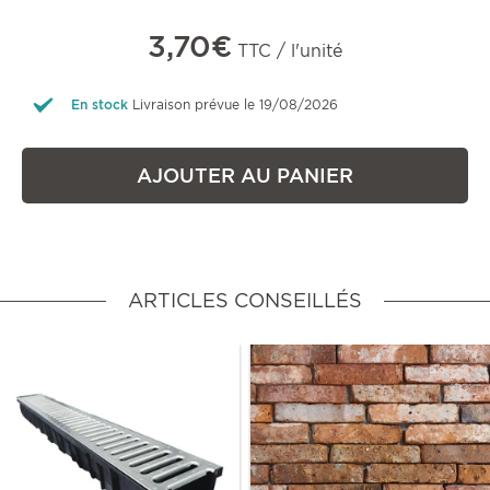
3,70€
TTC / l'unité
En stock
Livraison prévue le 19/08/2026
AJOUTER AU PANIER
ARTICLES CONSEILLÉS