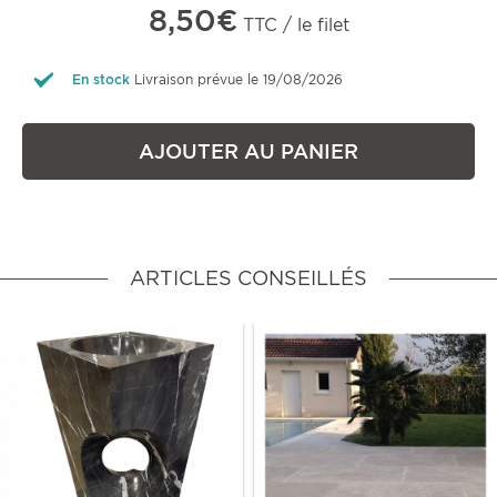
8,50€
TTC / le filet
En stock
Livraison prévue le 19/08/2026
AJOUTER AU PANIER
ARTICLES CONSEILLÉS