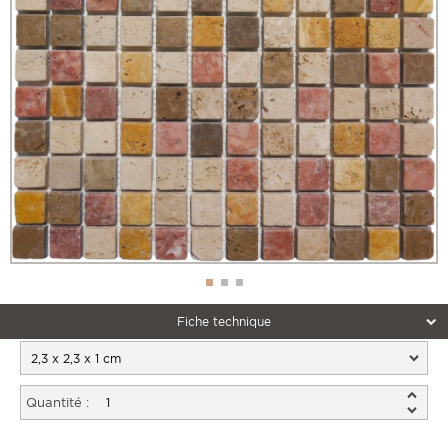
Fiche technique
Quantité :