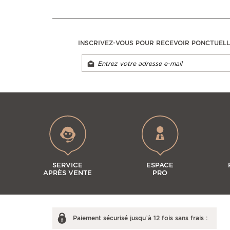
INSCRIVEZ-VOUS POUR RECEVOIR PONCTUEL
SERVICE
ESPACE
APRÈS VENTE
PRO
Paiement sécurisé jusqu’à 12 fois sans frais :