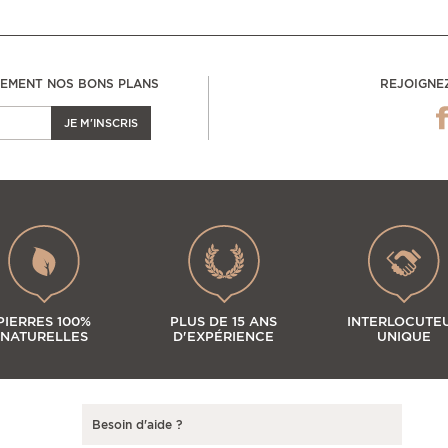
LEMENT NOS BONS PLANS
REJOIGNE
JE M'INSCRIS
PIERRES 100%
PLUS DE 15 ANS
INTERLOCUTE
NATURELLES
D'EXPÉRIENCE
UNIQUE
Besoin d'aide ?