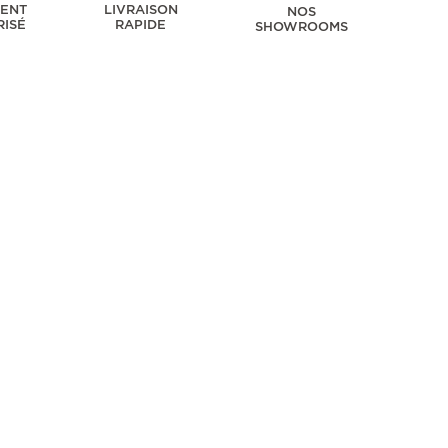
MENT
LIVRAISON
NOS
RISÉ
RAPIDE
SHOWROOMS