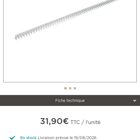
Fiche technique
31,90€
TTC / l'unité
En stock
Livraison prévue le 19/08/2026