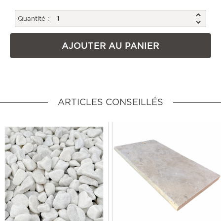
Quantité :
AJOUTER AU PANIER
ARTICLES CONSEILLÉS