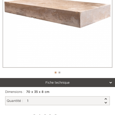
Fiche technique
Dimensions :
70 x 35 x 8 cm
Quantité :