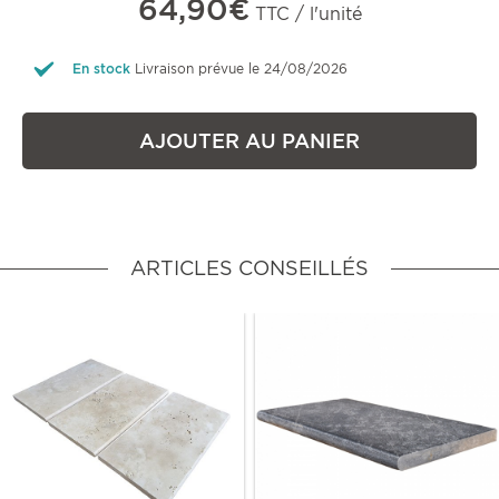
64,90€
TTC / l'unité
En stock
Livraison prévue le 24/08/2026
AJOUTER AU PANIER
ARTICLES CONSEILLÉS