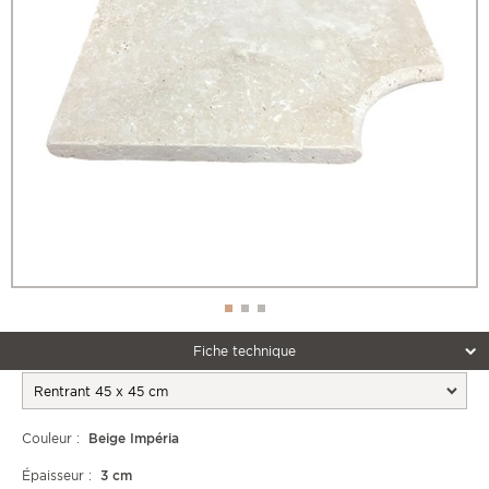
Fiche technique
Couleur :
Beige Impéria
Épaisseur :
3 cm