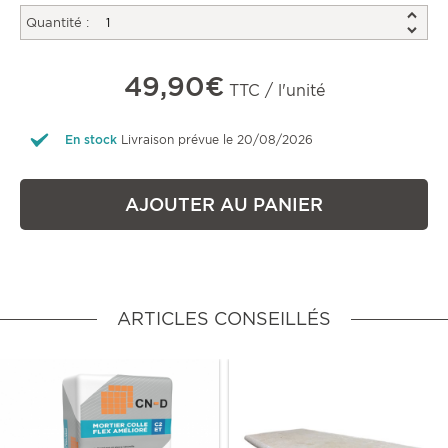
Quantité :
49,90€
TTC / l'unité
En stock
Livraison prévue le 20/08/2026
AJOUTER AU PANIER
ARTICLES CONSEILLÉS