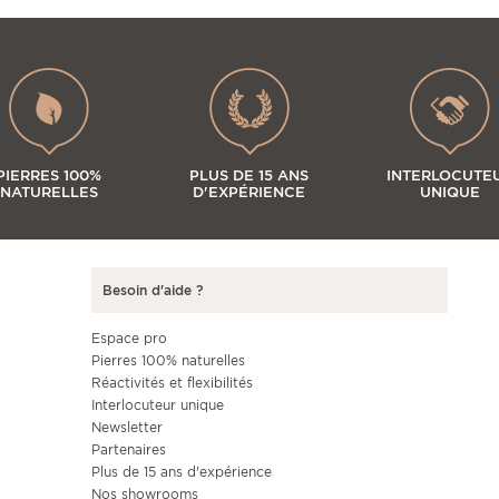
PIERRES 100%
PLUS DE 15 ANS
INTERLOCUTE
NATURELLES
D'EXPÉRIENCE
UNIQUE
Besoin d'aide ?
Espace pro
Pierres 100% naturelles
Réactivités et flexibilités
Interlocuteur unique
Newsletter
Partenaires
Plus de 15 ans d'expérience
Nos showrooms