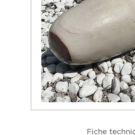
Fiche techni