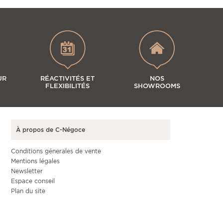
UR
RÉACTIVITÉS ET
NOS
FLEXIBILITÉS
SHOWROOMS
À propos de C-Négoce
Conditions génerales de vente
Mentions légales
Newsletter
Espace conseil
Plan du site