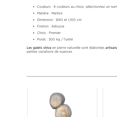
Couleurs : 9 couleurs au choix, sélectionnez un num
Matière : Marbre
Dimension : Ø40 et L100 cm
Finition : Adoucie
Choix : Premier
Poids : 300 kg / l'unité
Les galets shiva
en pierre naturelle sont élaborées
artisan
petites variations de nuances.