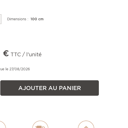
Dimensions :
100 cm
 €
TTC / l'unité
vue le 27/08/2026
AJOUTER AU PANIER