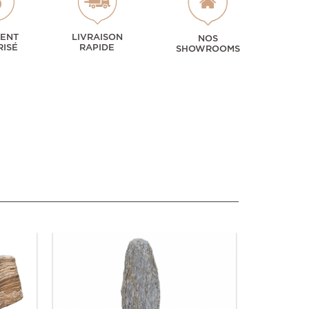
MENT
LIVRAISON
NOS
RISÉ
RAPIDE
SHOWROOMS