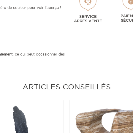
éro de couleur pour voir l'aperçu !
PAIE
SERVICE
SÉCU
APRÈS VENTE
alement
, ce qui peut occasionner des
ARTICLES CONSEILLÉS