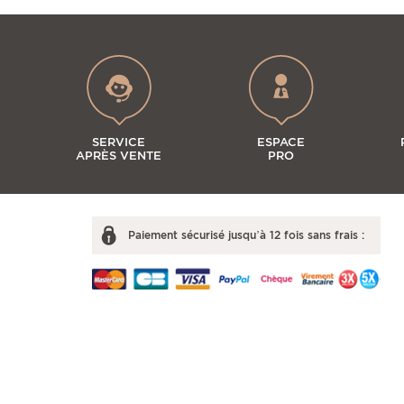
SERVICE
ESPACE
APRÈS VENTE
PRO
Paiement sécurisé jusqu’à 12 fois sans frais :