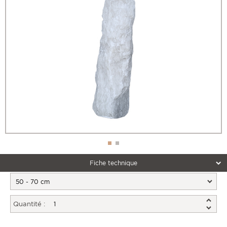
Fiche technique
Quantité :