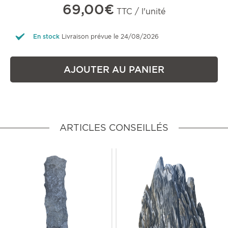
69,00€
TTC / l'unité
En stock
Livraison prévue le 24/08/2026
AJOUTER AU PANIER
ARTICLES CONSEILLÉS