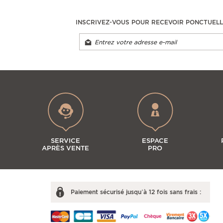
INSCRIVEZ-VOUS POUR RECEVOIR PONCTUEL
SERVICE
ESPACE
APRÈS VENTE
PRO
Paiement sécurisé jusqu’à 12 fois sans frais :