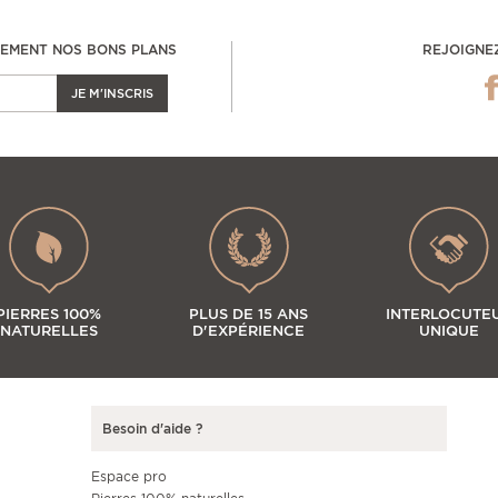
LEMENT NOS BONS PLANS
REJOIGNE
JE M'INSCRIS
PIERRES 100%
PLUS DE 15 ANS
INTERLOCUTE
NATURELLES
D'EXPÉRIENCE
UNIQUE
Besoin d'aide ?
Espace pro