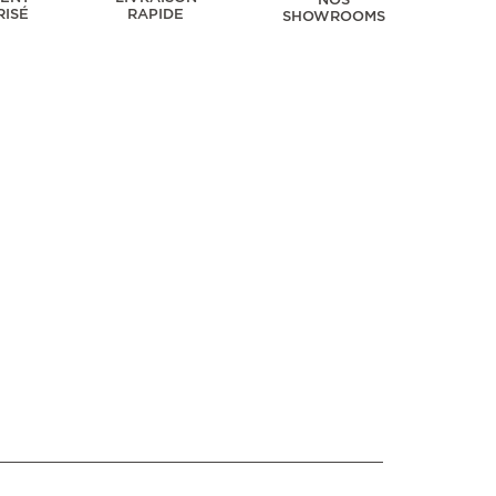
RISÉ
RAPIDE
SHOWROOMS