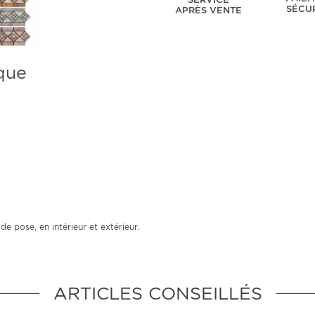
SÉCU
APRÈS VENTE
que
de pose, en intérieur et extérieur.
ARTICLES CONSEILLÉS