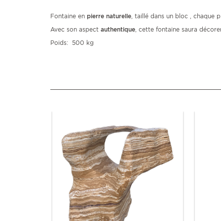
Fontaine en
pierre naturelle
, taillé dans un bloc , chaque 
Avec son aspect
authentique
, cette fontaine saura décorer
Poids: 500 kg