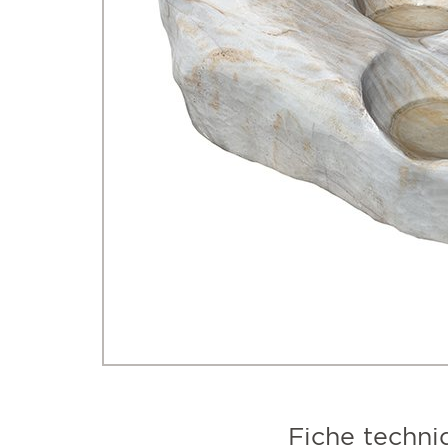
Fiche techni