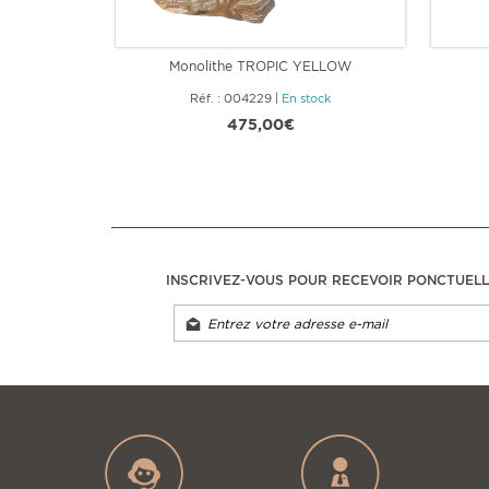
Monolithe TROPIC YELLOW
Réf. : 004229
|
En stock
475,00€
INSCRIVEZ-VOUS POUR RECEVOIR PONCTUEL