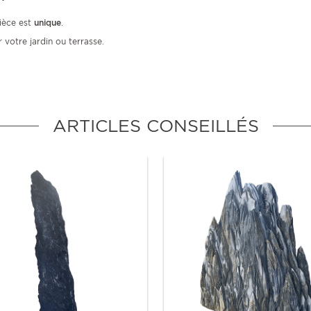
pièce est
unique
.
 votre jardin ou terrasse.
ARTICLES CONSEILLÉS