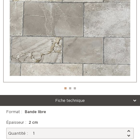
Fiche technique
Format :
Bande libre
Épaisseur :
2 cm
Quantité :