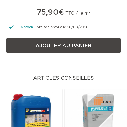
75,90€
TTC / le m²
En stock
Livraison prévue le 26/08/2026
AJOUTER AU PANIER
ARTICLES CONSEILLÉS