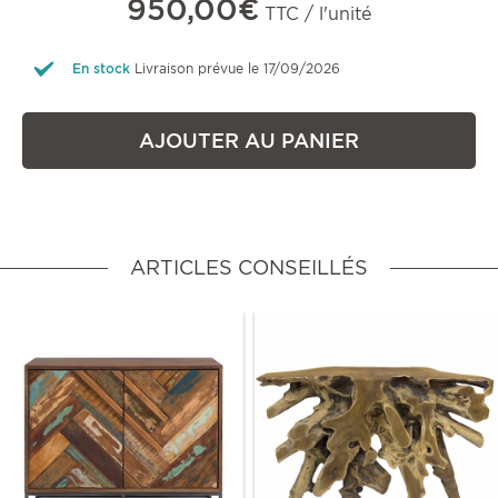
950,00€
TTC / l'unité
En stock
Livraison prévue le 17/09/2026
AJOUTER AU PANIER
ARTICLES CONSEILLÉS