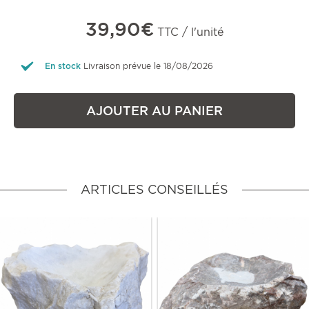
39,90€
TTC / l'unité
En stock
Livraison prévue le 18/08/2026
AJOUTER AU PANIER
ARTICLES CONSEILLÉS