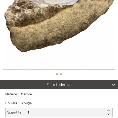
Fiche technique
Matière :
Marbre
Couleur :
Rouge
Quantité :