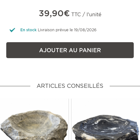
39,90€
TTC / l'unité
En stock
Livraison prévue le 19/08/2026
AJOUTER AU PANIER
ARTICLES CONSEILLÉS