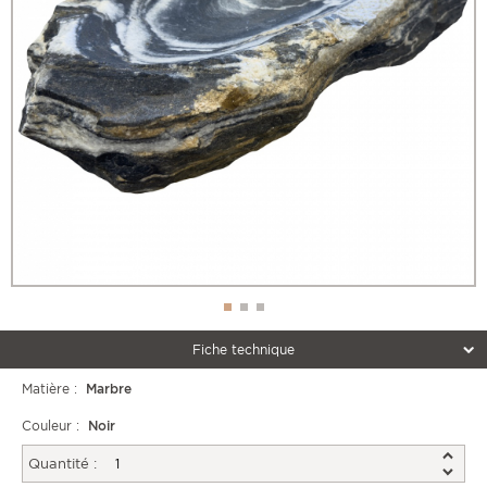
Fiche technique
Matière :
Marbre
Couleur :
Noir
Quantité :