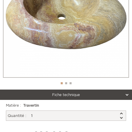
Fiche technique
Matière :
Travertin
Quantité :