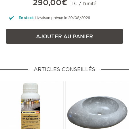
290,00€
TTC / l'unité
En stock
Livraison prévue le 20/08/2026
AJOUTER AU PANIER
ARTICLES CONSEILLÉS