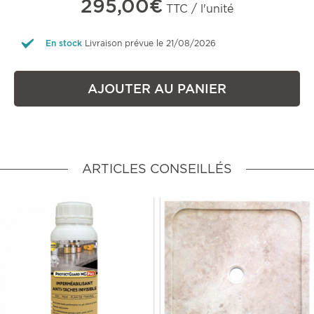
295,00€
TTC / l'unité
En stock
Livraison prévue le 21/08/2026
AJOUTER AU PANIER
ARTICLES CONSEILLÉS