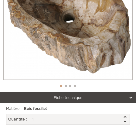
Fiche technique
Matière :
Bois fossilisé
Quantité :