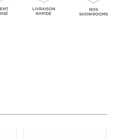
MENT
LIVRAISON
NOS
RISÉ
RAPIDE
SHOWROOMS