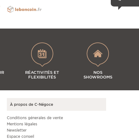
UR
RÉACTIVITÉS ET
NOS
FLEXIBILITÉS
SHOWROOMS
À propos de C-Négoce
Conditions génerales de vente
Mentions légales
Newsletter
Espace conseil