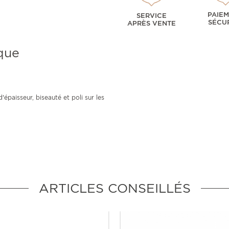
PAIE
SERVICE
SÉCU
APRÈS VENTE
que
épaisseur, biseauté et poli sur les
ARTICLES CONSEILLÉS