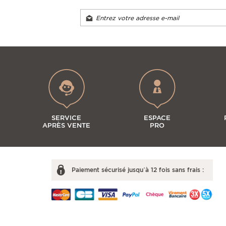
SERVICE
ESPACE
APRÈS VENTE
PRO
Paiement sécurisé jusqu’à 12 fois sans frais :