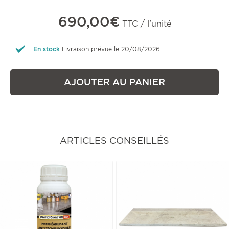
690,00€
TTC / l'unité
En stock
Livraison prévue le 20/08/2026
AJOUTER AU PANIER
ARTICLES CONSEILLÉS