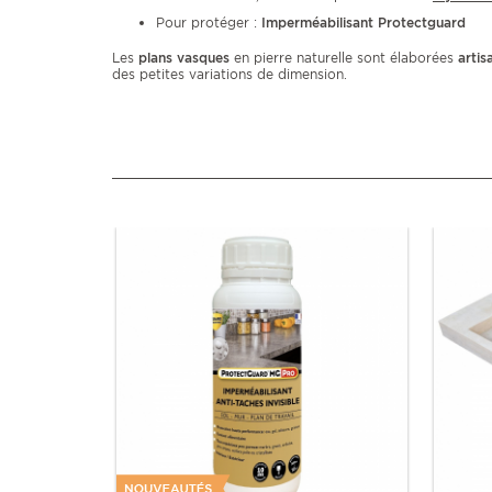
Pour protéger :
Imperméabilisant Protectguard
Les
plans vasques
en pierre naturelle sont élaborées
arti
des petites variations de dimension.