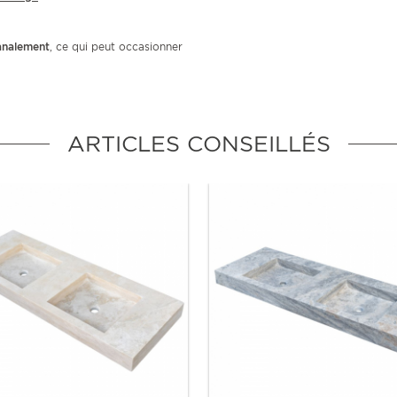
sanalement
, ce qui peut occasionner
ARTICLES CONSEILLÉS