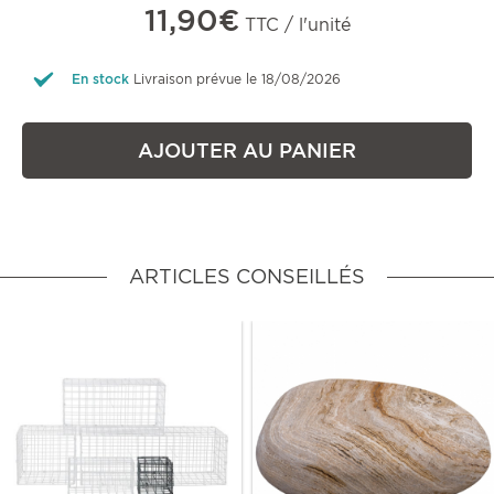
11,90€
TTC / l'unité
En stock
Livraison prévue le 18/08/2026
AJOUTER AU PANIER
ARTICLES CONSEILLÉS