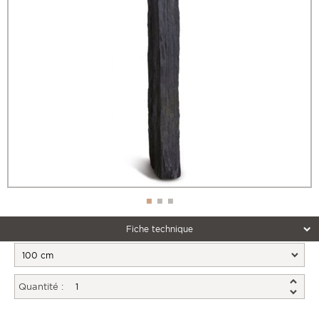
Fiche technique
Quantité :