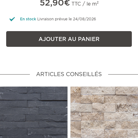
52,90€
TTC / le m²
En stock
Livraison prévue le 24/08/2026
AJOUTER AU PANIER
ARTICLES CONSEILLÉS