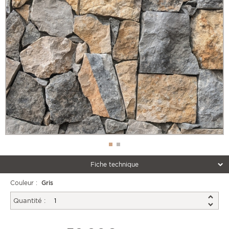
Fiche technique
Couleur :
Gris
Quantité :