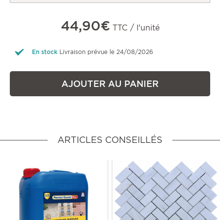
44,90€
TTC / l'unité
En stock
Livraison prévue le 24/08/2026
AJOUTER AU PANIER
ARTICLES CONSEILLÉS