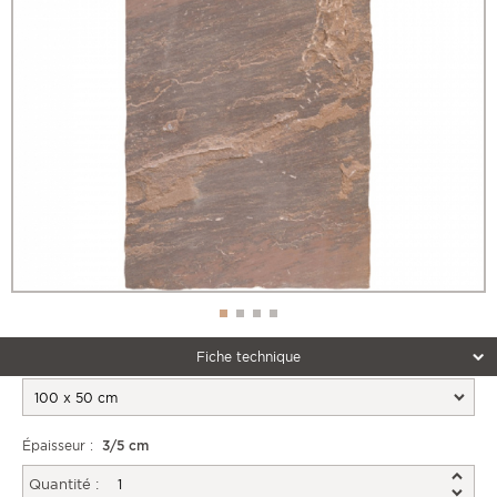
Fiche technique
Épaisseur :
3/5 cm
Quantité :