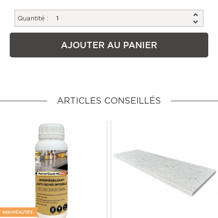
Quantité :
AJOUTER AU PANIER
ARTICLES CONSEILLÉS