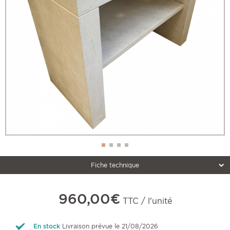
Fiche technique
960,00€
TTC / l'unité
En stock
Livraison prévue le 21/08/2026