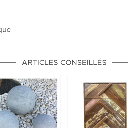
que
ARTICLES CONSEILLÉS