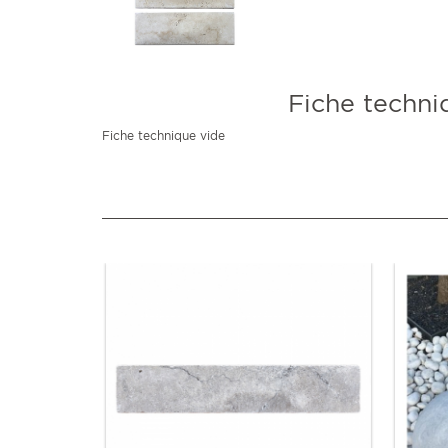
Fiche techni
Fiche technique vide