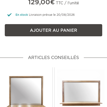
129,00€
TTC / l'unité
En stock
Livraison prévue le 20/08/2026
AJOUTER AU PANIER
ARTICLES CONSEILLÉS