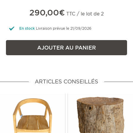
290,00€
TTC / le lot de 2
En stock
Livraison prévue le 21/09/2026
AJOUTER AU PANIER
ARTICLES CONSEILLÉS