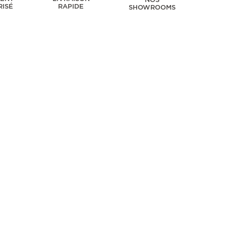
RISÉ
RAPIDE
SHOWROOMS