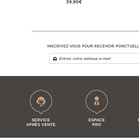
39,90€
INSCRIVEZ-VOUS POUR RECEVOIR PONCTUEL
SERVICE
ESPACE
APRÈS VENTE
PRO