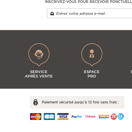
INSCRIVEZ-VOUS POUR RECEVOIR PONCTUEL
SERVICE
ESPACE
APRÈS VENTE
PRO
Paiement sécurisé jusqu’à 12 fois sans frais :