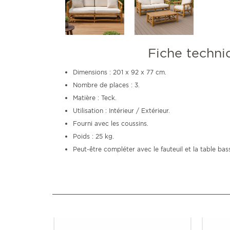
Fiche techni
Dimensions : 201 x 92 x 77 cm.
Nombre de places : 3.
Matière : Teck.
Utilisation : Intérieur / Extérieur.
Fourni avec les coussins.
Poids : 25 kg.
Peut-être compléter avec le fauteuil et la table bas