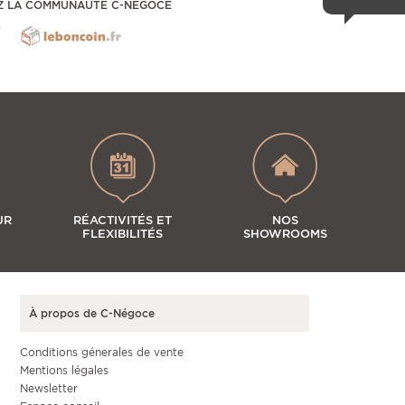
Z LA COMMUNAUTÉ C-NÉGOCE
UR
RÉACTIVITÉS ET
NOS
FLEXIBILITÉS
SHOWROOMS
À propos de C-Négoce
Conditions génerales de vente
Mentions légales
Newsletter